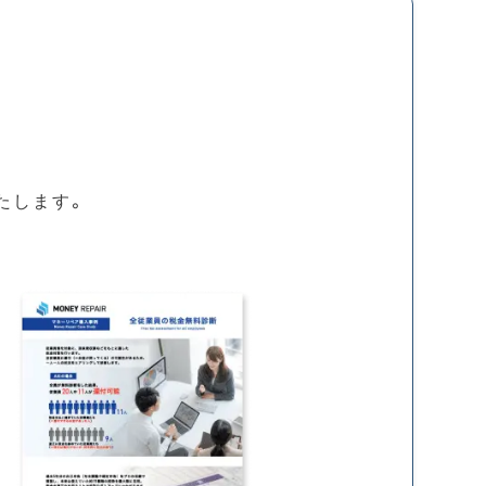
たします。