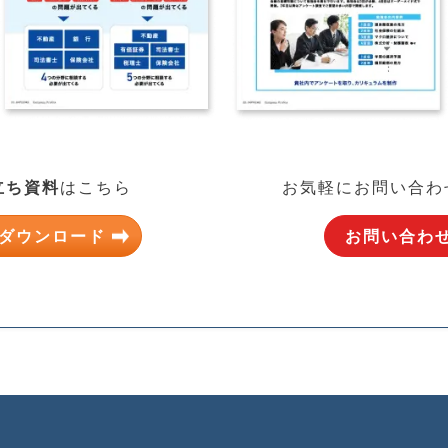
立ち資料
はこちら
お気軽にお問い合わ
ダウンロード
お問い合わ