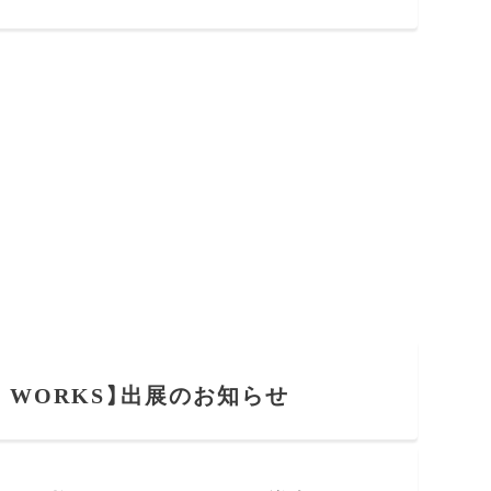
RE WORKS】出展のお知らせ