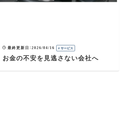
最終更新日
：
2026/04/16
#
サービス
お金の不安を見逃さない会社へ