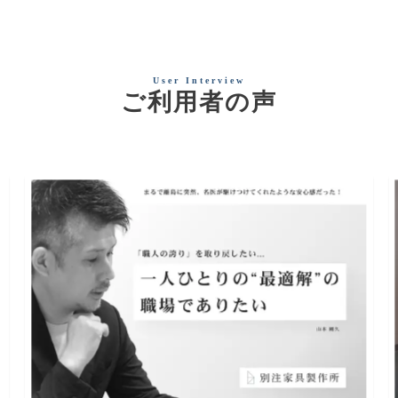
ご利用者の声