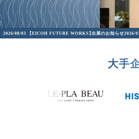
2026/08/03
【EICOH FUTURE WORKS】出展のお知らせ
2026/0
大手