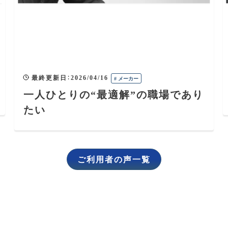
最終更新日
：
2026/04/16
#
メーカー
一人ひとりの“最適解”の職場であり
たい
ご利用者の声一覧