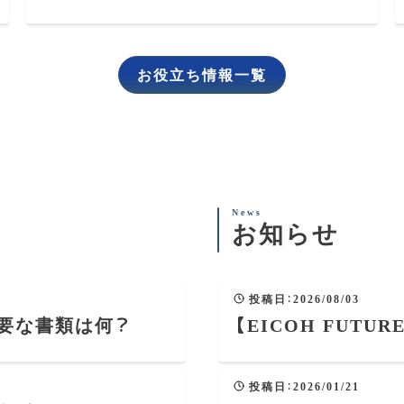
高める施策を解説
お役立ち情報一覧
お知らせ
投稿日
：
2026/08/03
要な書類は何？
【EICOH FUTU
投稿日
：
2026/01/21