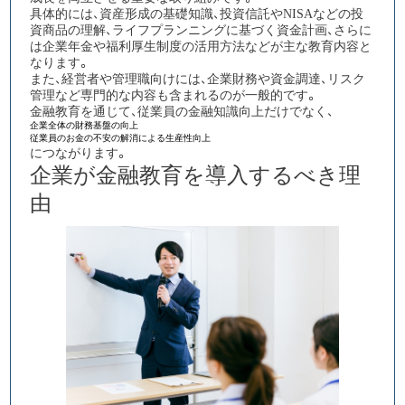
具体的には、資産形成の基礎知識、投資信託やNISAなどの投
資商品の理解、ライフプランニングに基づく資金計画、さらに
は企業年金や福利厚生制度の活用方法などが主な教育内容と
なります。
また、経営者や管理職向けには、企業財務や資金調達、リスク
管理など専門的な内容も含まれるのが一般的です。
金融教育を通じて、従業員の金融知識向上だけでなく、
企業全体の財務基盤の向上
従業員のお金の不安の解消による生産性向上
につながります。​​​​​​​​​​​​​​​​
企業が金融教育を導入するべき理
由