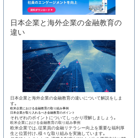
日本企業と海外企業の金融教育の
違い
日本企業と海外企業の金融教育の違いについて解説をしま
す。
欧米企業における金融教育の取り組み事例
日本企業が取り入れるべき金融教育のポイント
それぞれのポイントについてしっかり理解しましょう。
欧米企業における金融教育の取り組み事例
欧米企業では、従業員の金融リテラシー向上を重要な福利厚
生と位置付け
、様々な取り組みを実施しています。