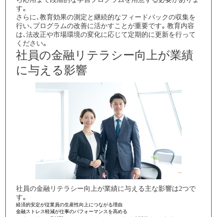
す。
さらに、教育効果の測定と継続的なフィードバックの収集を
行い、プログラムの改善に活かすことが重要です。教育内容
は、法改正や市場環境の変化に応じて定期的に更新を行って
ください。​​​​​​​​​​​​​​​​
社員の金融リテラシー向上が業績
に与える影響
社員の金融リテラシー向上が業績に与える主な影響は2つで
す。
経済的安定が従業員の生産性向上につながる理由
金融ストレス軽減が仕事のパフォーマンスを高める