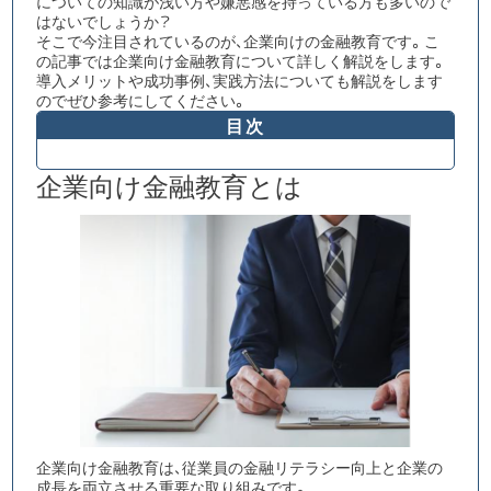
についての知識が浅い方や嫌悪感を持っている方も多いので
はないでしょうか？
そこで今注目されているのが、企業向けの金融教育
です。こ
の記事では企業向け金融教育について詳しく解説をします。
導入メリットや成功事例、実践方法についても解説をします
のでぜひ参考にしてください。
目次
企業向け金融教育とは
企業向け金融教育は、従業員の金融リテラシー向上と企業の
成長を両立させる重要な取り組み
です。